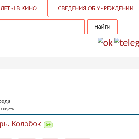
ЛЕТЫ В КИНО
СВЕДЕНИЯ ОБ УЧРЕЖДЕНИИ
среда
2 августа
рь. Колобок