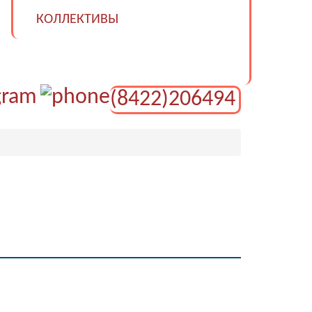
КОЛЛЕКТИВЫ
(8422)206494