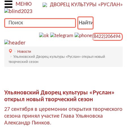
МЕНЮ
ДВОРЕЦ КУЛЬТУРЫ «РУСЛАН»
(8422)206494
Новости
Ульяновский Дворец культуры «Руслан» открыл новый
творческий сезон
Ульяновский Дворец культуры «Руслан»
открыл новый творческий сезон
27 сентября в церемонии открытия творческого
сезона принял участие Глава Ульяновска
Александр Пинков.