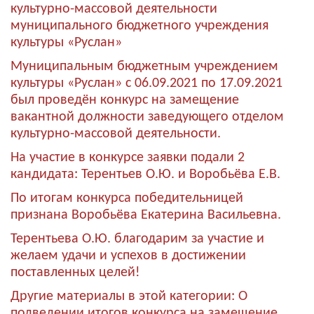
культурно-массовой деятельности
муниципального бюджетного учреждения
культуры «Руслан»
Муниципальным бюджетным учреждением
культуры «Руслан» с 06.09.2021 по 17.09.2021
был проведён конкурс на замещение
вакантной должности заведующего отделом
культурно-массовой деятельности.
На участие в конкурсе заявки подали 2
кандидата: Терентьев О.Ю. и Воробьёва Е.В.
По итогам конкурса победительницей
признана Воробьёва Екатерина Васильевна.
Терентьева О.Ю. благодарим за участие и
желаем удачи и успехов в достижении
поставленных целей!
Другие материалы в этой категории:
О
подведении итогов конкурса на замещение