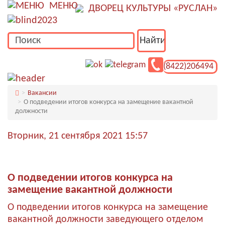
МЕНЮ
ДВОРЕЦ КУЛЬТУРЫ «РУСЛАН»
(8422)206494
Вакансии
О подведении итогов конкурса на замещение вакантной
должности
Вторник, 21 сентября 2021 15:57
О подведении итогов конкурса на
замещение вакантной должности
О подведении итогов конкурса на замещение
вакантной должности заведующего отделом