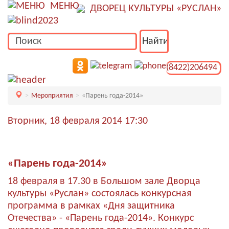
МЕНЮ
ДВОРЕЦ КУЛЬТУРЫ «РУСЛАН»
(8422)206494
Мероприятия
«Парень года-2014»
Вторник, 18 февраля 2014 17:30
«Парень года-2014»
18 февраля в 17.30 в Большом зале Дворца
культуры «Руслан» состоялась конкурсная
программа в рамках «Дня защитника
Отечества» - «Парень года-2014». Конкурс