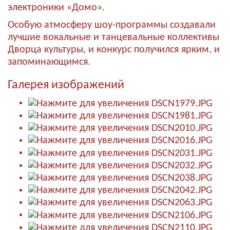
электроники «Домо».
Особую атмосферу шоу-программы создавали
лучшие вокальные и танцевальные коллективы
Дворца культуры, и конкурс получился ярким, и
запоминающимся.
Галерея изображений