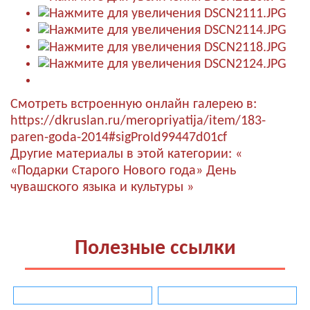
Смотреть встроенную онлайн галерею в:
https://dkruslan.ru/meropriyatija/item/183-
paren-goda-2014#sigProId99447d01cf
Другие материалы в этой категории:
«
«Подарки Старого Нового года»
День
чувашского языка и культуры »
Полезные ссылки