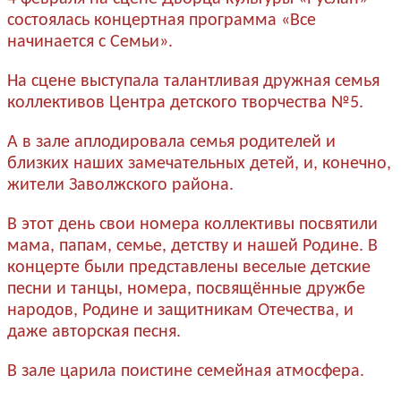
состоялась концертная программа «Все
начинается с Семьи».
На сцене выступала талантливая дружная семья
коллективов Центра детского творчества №5.
А в зале аплодировала семья родителей и
близких наших замечательных детей, и, конечно,
жители Заволжского района.
В этот день свои номера коллективы посвятили
мама, папам, семье, детству и нашей Родине. В
концерте были представлены веселые детские
песни и танцы, номера, посвящённые дружбе
народов, Родине и защитникам Отечества, и
даже авторская песня.
В зале царила поистине семейная атмосфера.