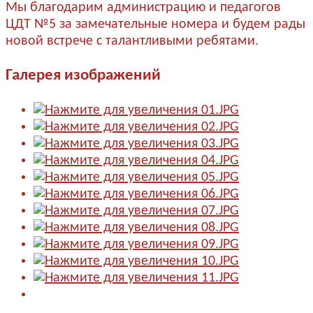
Мы благодарим администрацию и педагогов
ЦДТ №5 за замечательные номера и будем рады
новой встрече с талантливыми ребятами.
Галерея изображений