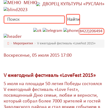
МЕНЮ
ДВОРЕЦ КУЛЬТУРЫ «РУСЛАН»
(8422)206494
Мероприятия
V ежегодный фестиваль «LoveFest 2015»
Воскресенье, 05 июля 2015 17:00
V ежегодный фестиваль «LoveFest 2015»
5 июля на площади 50-летия Победы состоялся
V ежегодный фестиваль «Love Fest»,
посвященный Дню семьи, любви и верности,
который собрал более 7000 зрителей и гостей
Заволжского района и стал ярким событием в