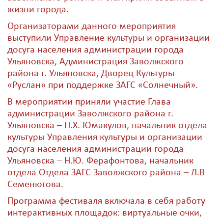
жизни города.
Организаторами данного мероприятия
выступили Управление культуры и организации
досуга населения администрации города
Ульяновска, Администрация Заволжского
района г. Ульяновска, Дворец Культуры
«Руслан» при поддержке ЗАГС «Солнечный».
В мероприятии приняли участие Глава
администрации Заволжского района г.
Ульяновска – Н.Х. Юмакулов, начальник отдела
культуры Управления культуры и организации
досуга населения администрации города
Ульяновска – Н.Ю. Ферафонтова, начальник
отдела Отдела ЗАГС Заволжского района – Л.В
Семенютова.
Программа фестиваля включала в себя работу
интерактивных площадок: виртуальные очки,