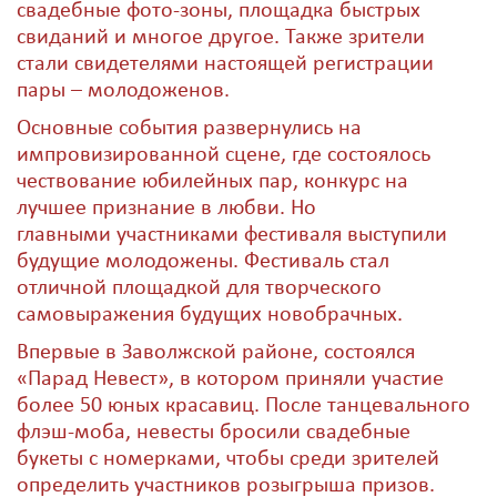
свадебные фото-зоны, площадка быстрых
свиданий и многое другое. Также зрители
стали свидетелями настоящей регистрации
пары – молодоженов.
Основные события развернулись на
импровизированной сцене, где состоялось
чествование юбилейных пар, конкурс на
лучшее признание в любви. Но
главными участниками фестиваля выступили
будущие молодожены. Фестиваль стал
отличной площадкой для творческого
самовыражения будущих новобрачных.
Впервые в Заволжской районе, состоялся
«Парад Невест», в котором приняли участие
более 50 юных красавиц. После танцевального
флэш-моба, невесты бросили свадебные
букеты с номерками, чтобы среди зрителей
определить участников розыгрыша призов.