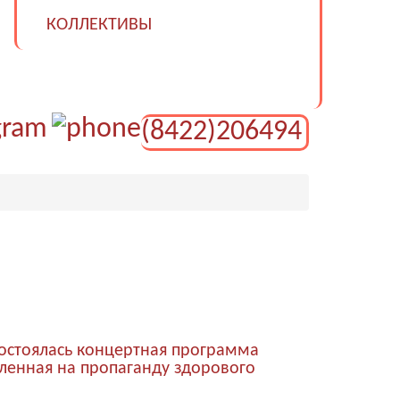
КОЛЛЕКТИВЫ
(8422)206494
состоялась концертная программа
ленная на пропаганду здорового