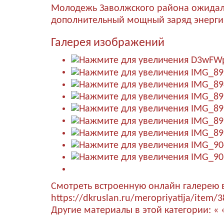
Молодежь Заволжского района ожидали
дополнительный мощный заряд энерги
Галерея изображений
Смотреть встроенную онлайн галерею 
https://dkruslan.ru/meropriyatija/item/
Другие материалы в этой категории:
« 