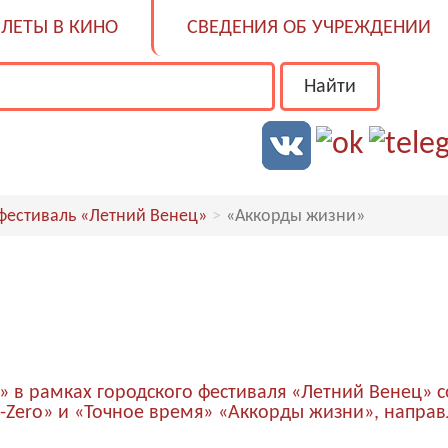
ЛЕТЫ В КИНО
СВЕДЕНИЯ ОБ УЧРЕЖДЕНИИ
фестиваль «Летний Венец»
«Аккорды жизни»
н» в рамках городского фестиваля «Летний Венец» 
-Zero» и «Точное время» «Аккорды жизни», направ