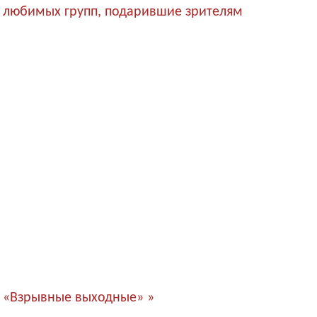
 любимых групп, подарившие зрителям
«Взрывные выходные» »