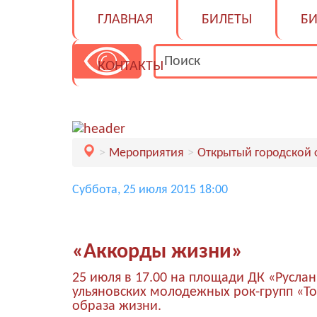
ГЛАВНАЯ
БИЛЕТЫ
БИ
КОНТАКТЫ
Мероприятия
Открытый городской 
Суббота, 25 июля 2015 18:00
«Аккорды жизни»
25 июля в 17.00 на площади ДК «Русла
ульяновских молодежных рок-групп «To
образа жизни.