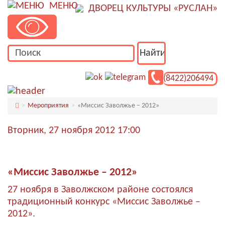
МЕНЮ
ДВОРЕЦ КУЛЬТУРЫ «РУСЛАН»
(8422)206494
Мероприятия
«Миссис Заволжье – 2012»
Вторник, 27 ноября 2012 17:00
«Миссис Заволжье – 2012»
27 ноября в Заволжском районе состоялся
традиционный конкурс «Миссис Заволжье –
2012».