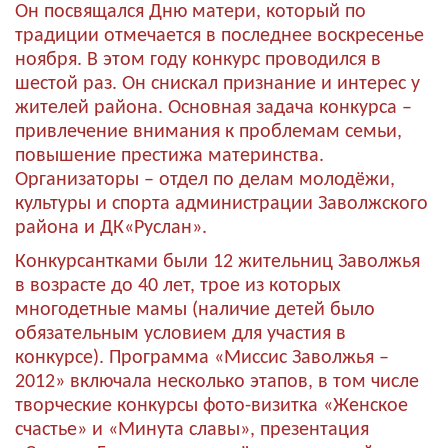
Он посвящался Дню матери, который по
традиции отмечается в последнее воскресенье
ноября. В этом году конкурс проводился в
шестой раз. Он снискал признание и интерес у
жителей района. Основная задача конкурса –
привлечение внимания к проблемам семьи,
повышение престижа материнства.
Организаторы – отдел по делам молодёжи,
культуры и спорта администрации Заволжского
района и ДК«Руслан».
Конкурсантками были 12 жительниц Заволжья
в возрасте до 40 лет, трое из которых
многодетные мамы (наличие детей было
обязательным условием для участия в
конкурсе). Программа «Миссис Заволжья –
2012» включала несколько этапов, в том числе
творческие конкурсы фото-визитка «Женское
счастье» и «Минута славы», презентация