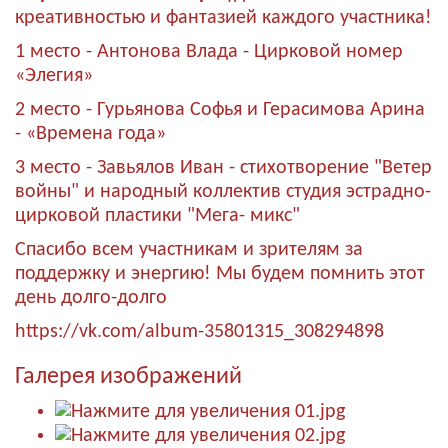
креативностью и фантазией каждого участника!
1 место - Антонова Влада - Цирковой номер
«Элегия»
2 место - Гурьянова Софья и Герасимова Арина
- «Времена года»
3 место - Завьялов Иван - стихотворение "Ветер
войны" и народный коллектив студия эстрадно-
цирковой пластики "Мега- микс"
Спасибо всем участникам и зрителям за
поддержку и энергию! Мы будем помнить этот
день долго-долго
https://vk.com/album-35801315_308294898
Галерея изображений