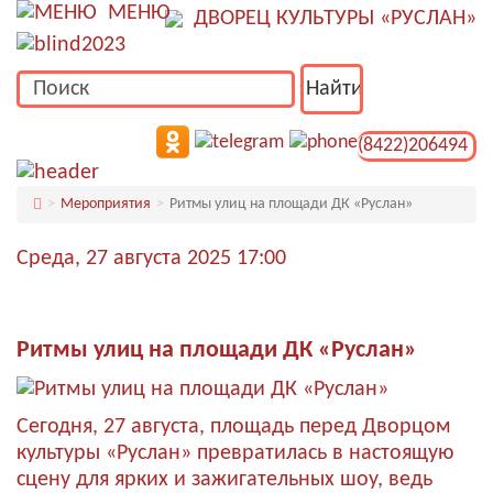
МЕНЮ
ДВОРЕЦ КУЛЬТУРЫ «РУСЛАН»
(8422)206494
Мероприятия
Ритмы улиц на площади ДК «Руслан»
Среда, 27 августа 2025 17:00
Ритмы улиц на площади ДК «Руслан»
Сегодня, 27 августа, площадь перед Дворцом
культуры «Руслан» превратилась в настоящую
сцену для ярких и зажигательных шоу, ведь