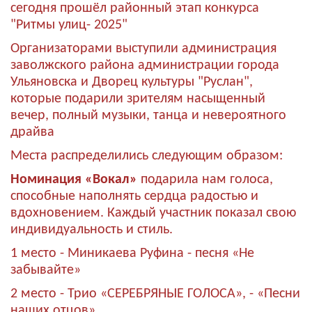
сегодня прошёл районный этап конкурса
"Ритмы улиц- 2025"
Организаторами выступили администрация
заволжского района администрации города
Ульяновска и Дворец культуры "Руслан",
которые подарили зрителям насыщенный
вечер, полный музыки, танца и невероятного
драйва
Места распределились следующим образом:
Номинация «Вокал»
подарила нам голоса,
способные наполнять сердца радостью и
вдохновением. Каждый участник показал свою
индивидуальность и стиль.
1 место - Миникаева Руфина - песня «Не
забывайте»
2 место - Трио «СЕРЕБРЯНЫЕ ГОЛОСА», - «Песни
наших отцов»