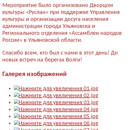
Мероприятие было организовано Дворцом
культуры «Руслан» при поддержке Управления
культуры и организации досуга населения
администрации города Ульяновска и
Регионального отделения «Ассамблеи народов
России» в Ульяновской области.
Спасибо всем, кто был с нами в этот день! До
новых встреч на берегах Волги!
Галерея изображений