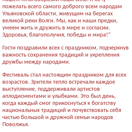
пожелать всего самого доброго всем народам
Ульяновской области, живущим на берегах
великой реки Волги. Мы, как и наши предки,
умеем жить и дружить в мире и согласии.
Здоровья, благополучия, победы и мира!"
Гости поздравили всех с праздником, подчеркнув
важность сохранения традиций и укрепления
дружбы между народами.
Фестиваль стал настоящим праздником для всех
возрастов. Зрители тепло встречали каждое
выступление, поддерживали артистов
аплодисментами и улыбками. Это был день,
когда каждый смог прикоснуться к богатству
национальных традиций и почувствовать себя
частью большой и дружной семьи народов
Поволжья.