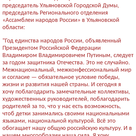
председатель Ульяновской Городской Думы,
председатель Регионального отделения
«Ассамблеи народов России» в Ульяновской
области:
"Год единства народов России, объявленный
Президентом Российской Федерации
Владимиром Владимировичем Путиным, следует
за годом защитника Отечества. Это не случайно.
Межнациональный, межконфессиональный мир
и согласие — обязательное условие победы,
жизни и развития нашей страны. И сегодня я
хочу поблагодарить замечательные коллективы,
художественных руководителей, поблагодарить
родителей за то, что у нас есть возможность,
чтоб детки занимались своими национальными
языками, национальной культурой. Всё это
обогащает нашу общую российскую культуру. И в
нашем многообразии наша сила. Я хочу