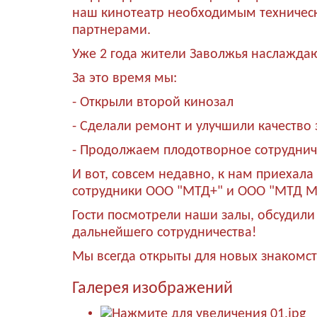
наш кинотеатр необходимым техническ
партнерами.
Уже 2 года жители Заволжья наслажда
За это время мы:
- Открыли второй кинозал
- Сделали ремонт и улучшили качество
- Продолжаем плодотворное сотруднич
И вот, совсем недавно, к нам приехала
сотрудники ООО "МТД+" и ООО "МТД М
Гости посмотрели наши залы, обсудил
дальнейшего сотрудничества!
Мы всегда открыты для новых знакомст
Галерея изображений