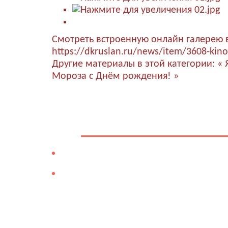
Смотреть встроенную онлайн галерею 
https://dkruslan.ru/news/item/3608-kino
Другие материалы в этой категории:
« 
Мороза с Днём рождения! »