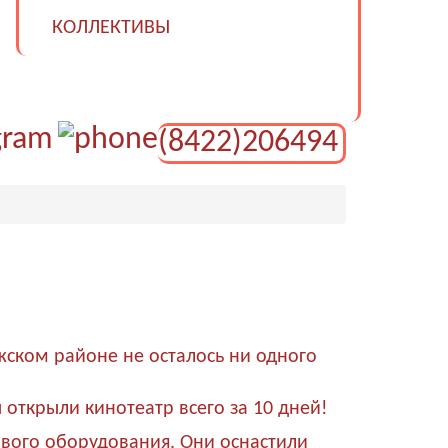
КОЛЛЕКТИВЫ
(8422)206494
лжском районе не осталось ни одного
открыли кинотеатр всего за 10 дней!
вого оборудования. Они оснастили