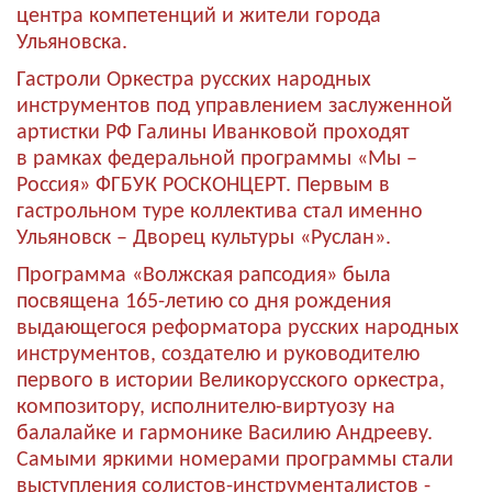
центра компетенций и жители города
Ульяновска.
Гастроли Оркестра русских народных
инструментов под управлением заслуженной
артистки РФ Галины Иванковой проходят
в рамках федеральной программы «Мы –
Россия» ФГБУК РОСКОНЦЕРТ. Первым в
гастрольном туре коллектива стал именно
Ульяновск – Дворец культуры «Руслан».
Программа «Волжская рапсодия» была
посвящена 165-летию со дня рождения
выдающегося реформатора русских народных
инструментов, создателю и руководителю
первого в истории Великорусского оркестра,
композитору, исполнителю-виртуозу на
балалайке и гармонике Василию Андрееву.
Самыми яркими номерами программы стали
выступления солистов-инструменталистов -