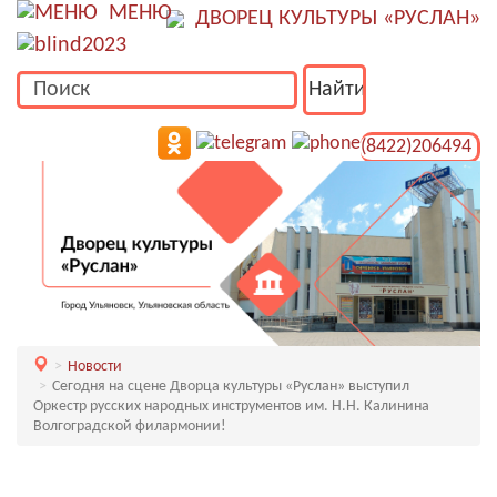
МЕНЮ
ДВОРЕЦ КУЛЬТУРЫ «РУСЛАН»
(8422)206494
Новости
Сегодня на сцене Дворца культуры «Руслан» выступил
Оркестр русских народных инструментов им. Н.Н. Калинина
Волгоградской филармонии!