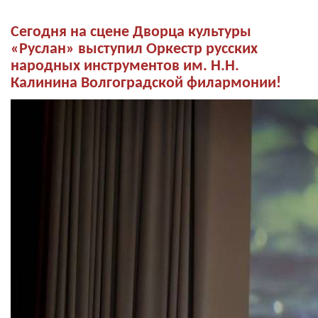
Сегодня на сцене Дворца культуры
«Руслан» выступил Оркестр русских
народных инструментов им. Н.Н.
Калинина Волгоградской филармонии!