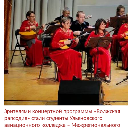
Зрителями концертной программы «Волжская
рапсодия» стали студенты Ульяновского
авиационного колледжа – Межрегионального