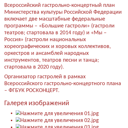
Всероссийский гастрольно-концертный план
Министерства культуры Российской Федерации
включает две масштабные федеральные
программы – «Большие гастроли» (гастроли
театров; стартовала в 2014 году) и «Мы –
Россия» (гастроли национальных
хореографических и хоровых коллективов,
оркестров и ансамблей народных
инструментов, театров песни и танца;
стартовала в 2020 году).
Организатор гастролей в рамках
Всероссийского гастрольно-концертного плана
– ФГБУК РОСКОНЦЕРТ.
Галерея изображений