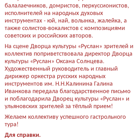
балалаечников, домристов, перкуссионистов,
исполнителей на народных духовых
инструментах - юй, най, волынка, жалейка, а
также солистов-вокалистов с композициями
советских и российских авторов.
На сцене Дворца культуры «Руслан» зрителей и
коллектив поприветствовала директор Дворца
культуры «Руслан» Оксана Солнцева.
Художественный руководитель и главный
дирижер оркестра русских народных
инструментов им. Н.Н.Калинина Галина
Иванкова передала благодарственное письмо
и поблагодарила Дворец культуры «Руслан» и
ульяновских зрителей за тёплый прием!
Желаем коллективу успешного гастрольного
тура!
Для справки.