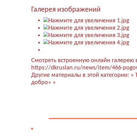
Галерея изображений
Смотреть встроенную онлайн галерею 
https://dkruslan.ru/news/item/466-pogov
Другие материалы в этой категории:
« 
добро» »