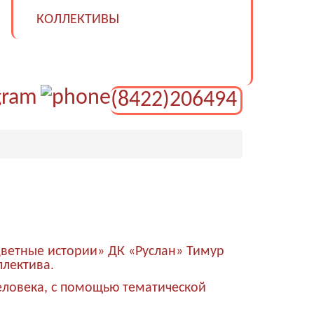
КОЛЛЕКТИВЫ
(8422)206494
Цветные истории» ДК «Руслан» Тимур
лектива.
человека, с помощью тематической