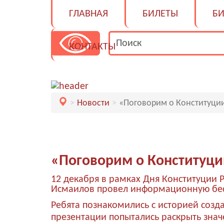
ГЛАВНАЯ
БИЛЕТЫ
БИ
КОНТАКТЫ
Новости
«Поговорим о Конституци
«Поговорим о Конституц
12 декабря в рамках Дня Конституции 
Исмаилов провел информационную бесе
Ребята познакомились с историей созд
презентации попытались раскрыть знач