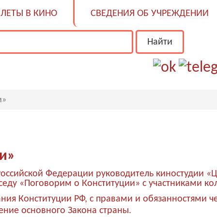
ЛЕТЫ В КИНО
СВЕДЕНИЯ ОБ УЧРЕЖДЕНИИ
и»
ии»
Российской Федерации руководитель киностудии «
ду «Поговорим о Конституции» с участниками кол
ания Конституции РФ, с правами и обязанностями 
ение основного Закона страны.