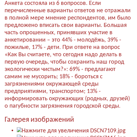
Анкета состояла из 6 вопросов. Если
перечисленные варианты ответов не отражали
в полной мере мнение респондентов, им было
предложено вписать свои варианты. Большая
часть опрошенных, принявших участие в
анкетировании – это 44% - молодёжь, 39% -
пожилые, 17% - дети. При ответе на вопрос
«Как Вы считаете, что сегодня надо делать в
первую очередь, чтобы сохранить наш город
экологически чистым?»: 69% - предлагают
самим не мусорить; 18% - бороться с
загрязнениями окружающей среды
предприятиями, транспортом; 13% -
информировать окружающих (родных, друзей)
о пагубности загрязнения городской среды.
Галерея изображений