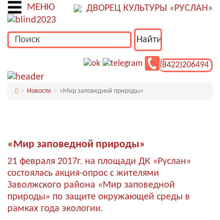
МЕНЮ
ДВОРЕЦ КУЛЬТУРЫ «РУСЛАН»
(8422)206494
Новости
«Мир заповедной природы»
«Мир заповедной природы»
21 февраля 2017г. на площади ДК «Руслан»
состоялась акция-опрос с жителями
Заволжского района «Мир заповедной
природы» по защите окружающей среды в
рамках года экологии.