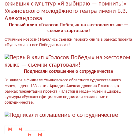
Первый клип «Голосов Победы» на жестовом языке —
съемки стартовали!
Отличные новости! Начались съемки первого клипа в рамках проекта
«Пусть слышат все Победы голоса»!
Подписали соглашение о сотрудничестве
31 января в филиале Ульяновского областного художественного
музея, в день 133‑летия Аркадия Александровича Пластова, в
рамках презентации проекта «Пластов в моде» музей и Дворец
культуры «Руслан» официально подписали соглашение о
сотрудничестве.