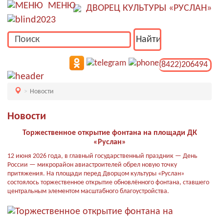
МЕНЮ
ДВОРЕЦ КУЛЬТУРЫ «РУСЛАН»
(8422)206494
Новости
Новости
Торжественное открытие фонтана на площади ДК
«Руслан»
12 июня 2026 года, в главный государственный праздник — День
России — микрорайон авиастроителей обрел новую точку
притяжения. На площади перед Дворцом культуры «Руслан»
состоялось торжественное открытие обновлённого фонтана, ставшего
центральным элементом масштабного благоустройства.