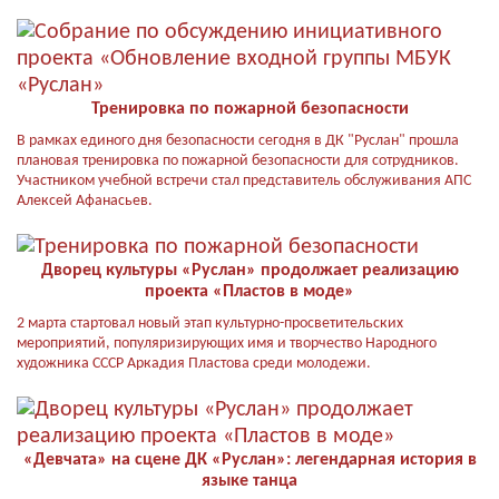
Тренировка по пожарной безопасности
В рамках единого дня безопасности сегодня в ДК "Руслан" прошла
плановая тренировка по пожарной безопасности для сотрудников.
Участником учебной встречи стал представитель обслуживания АПС
Алексей Афанасьев.
Дворец культуры «Руслан» продолжает реализацию
проекта «Пластов в моде»
2 марта стартовал новый этап культурно-просветительских
мероприятий, популяризирующих имя и творчество Народного
художника СССР Аркадия Пластова среди молодежи.
«Девчата» на сцене ДК «Руслан»: легендарная история в
языке танца