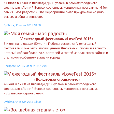
11 июля в 17.00на площади ДК «Руслан» в рамках городского
фестиваля «Летний Венец» состоялась концертная программа «Моя
семья - моя радость!». Это мероприятие было приурочено ко Дню
семьи, любви и верности.
Суббота, 11 июля 2015 18:00
V ежегодный фестиваль «LoveFest 2015»
5 июля на площади 50-летия Победы состоялся V ежегодный
фестиваль «Love Fest», посвященный Дню семьи, любви и верности,
который собрал более 7000 зрителей и гостей Заволжского района и
стал ярким событием в жизни города.
Воскресенье, 05 июля 2015 17:00
«Волшебная страна-лето»
4 июля в 17.00 на площади ДК «Руслан» в рамках городского
фестиваля «Летний Венец» состоялась концертная программа
«Волшебная страна-лето».
Суббота, 04 июля 2015 18:00