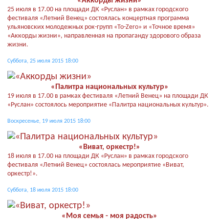
«Аккорды жизни»
25 июля в 17.00 на площади ДК «Руслан» в рамках городского
фестиваля «Летний Венец» состоялась концертная программа
ульяновских молодежных рок-групп «To-Zero» и «Точное время»
«Аккорды жизни», направленная на пропаганду здорового образа
жизни.
Суббота, 25 июля 2015 18:00
«Палитра национальных культур»
19 июля в 17.00 в рамках фестиваля «Летний Венец» на площади ДК
«Руслан» состоялось мероприятие «Палитра национальных культур».
Воскресенье, 19 июля 2015 18:00
«Виват, оркестр!»
18 июля в 17.00 на площади ДК «Руслан» в рамках городского
фестиваля «Летний Венец» состоялась мероприятие «Виват,
оркестр!».
Суббота, 18 июля 2015 18:00
«Моя семья - моя радость»