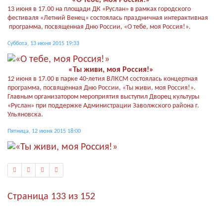
13 июня в 17.00 на площади ДК «Руслан» в рамках городского
фестиваля «Летний Венец» состоялась праздничная интерактивная
программа, посвященная Дню России, «О тебе, моя Россия!».
Суббота, 13 июня 2015 19:33
«Ты живи, моя Россия!»
12 июня в 17.00 в парке 40-летия ВЛКСМ состоялась концертная
программа, посвященная Дню России, «Ты живи, моя Россия!».
Главным организатором мероприятия выступил Дворец культуры
«Руслан» при поддержке Администрации Заволжского района г.
Ульяновска.
Пятница, 12 июня 2015 18:00
Страница 133 из 152