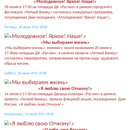
«Молодежное! Яркое! Наше!»
26 июня в 17.00 на площади ДК «Руслан» в рамках городского
фестиваля «Летний Венец» состоялась концертная программа,
посвященная Дню молодежи, «Молодежное! Яркое! Наше!».
Пятница, 26 июня 2015 18:00
«Мы выбираем жизнь»
«Мы выбираем жизнь», именно с таким названием 20 июня в
17.00на площади ДК «Руслан», в рамках проекта «Летний Венец»
состоялось мероприятие, направленное на пропаганду здорового
образа жизни.
Суббота, 20 июня 2015 20:08
«Я люблю свою Отчизну!»
14 июня в 17.00 на площади Дворца культуры «Руслан» в рамках
проекта «Летний Венец», прошла флешмоб-акция, посвященная Дню
России, «Я люблю свою Отчизну!».
Воскресенье, 14 июня 2015 18:00
«О тебе, моя Россия!»