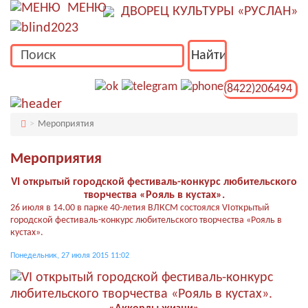
МЕНЮ
ДВОРЕЦ КУЛЬТУРЫ «РУСЛАН»
(8422)206494
Мероприятия
Мероприятия
VI открытый городской фестиваль-конкурс любительского
творчества «Рояль в кустах».
26 июля в 14.00 в парке 40-летия ВЛКСМ состоялся VIоткрытый
городской фестиваль-конкурс любительского творчества «Рояль в
кустах».
Понедельник, 27 июля 2015 11:02