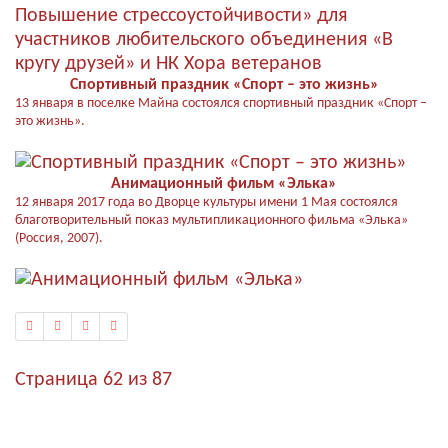
Спортивный праздник «Спорт – это жизнь»
13 января в поселке Майна состоялся спортивный праздник «Спорт –
это жизнь».
Анимационный фильм «Элька»
12 января 2017 года во Дворце культуры имени 1 Мая состоялся
благотворительный показ мультипликационного фильма «Элька»
(Россия, 2007).
Страница 62 из 87