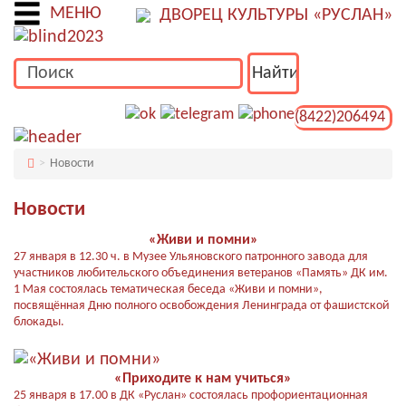
МЕНЮ
ДВОРЕЦ КУЛЬТУРЫ «РУСЛАН»
(8422)206494
Новости
Новости
«Живи и помни»
27 января в 12.30 ч. в Музее Ульяновского патронного завода для
участников любительского объединения ветеранов «Память» ДК им.
1 Мая состоялась тематическая беседа «Живи и помни»,
посвящённая Дню полного освобождения Ленинграда от фашистской
блокады.
«Приходите к нам учиться»
25 января в 17.00 в ДК «Руслан» состоялась профориентационная