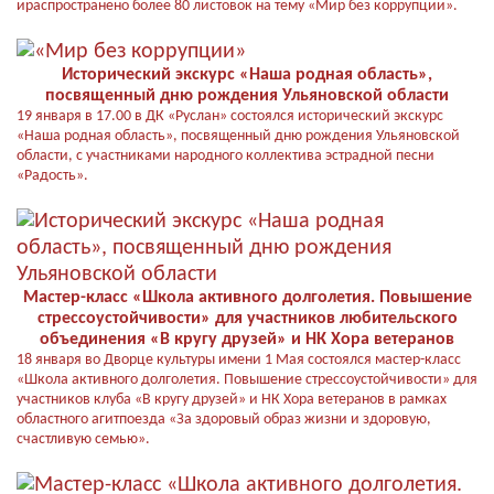
ираспространено более 80 листовок на тему «Мир без коррупции».
Исторический экскурс «Наша родная область»,
посвященный дню рождения Ульяновской области
19 января в 17.00 в ДК «Руслан» состоялся исторический экскурс
«Наша родная область», посвященный дню рождения Ульяновской
области, с участниками народного коллектива эстрадной песни
«Радость».
Мастер-класс «Школа активного долголетия. Повышение
стрессоустойчивости» для участников любительского
объединения «В кругу друзей» и НК Хора ветеранов
18 января во Дворце культуры имени 1 Мая состоялся мастер-класс
«Школа активного долголетия. Повышение стрессоустойчивости» для
участников клуба «В кругу друзей» и НК Хора ветеранов в рамках
областного агитпоезда «За здоровый образ жизни и здоровую,
счастливую семью».